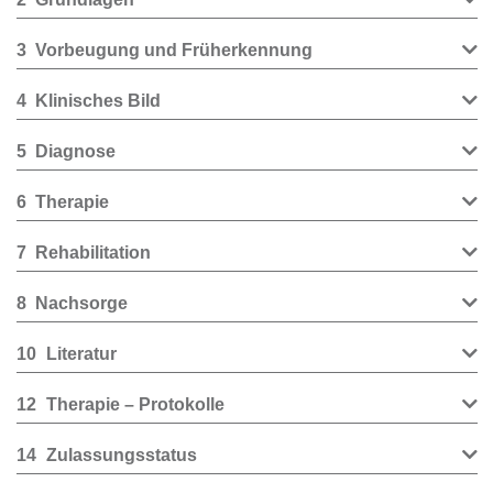
3
Vorbeugung und Früherkennung
4
Klinisches Bild
5
Diagnose
6
Therapie
7
Rehabilitation
8
Nachsorge
10
Literatur
12
Therapie – Protokolle
14
Zulassungsstatus