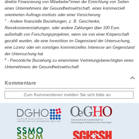
direkte Finanzierung von Mitarbeiter*innen der Einrichtung von Seiten
eines Unternehmens der Gesundheitswirtschaft, eines kommerziell
orientierten Auftrags-instituts oder einer Versicherung
7
-
Andere finanzielle Beziehungen, z. B. Geschenke,
Reisekostenerstattungen, oder andere Zahlungen über 100 Euro
außerhalb von Forschungsprojekten, wenn sie von einer Körperschaft
gezahlt wurden, die eine Investition im Gegenstand der Untersuchung,
eine Lizenz oder ein sonstiges kommerzielles Interesse am Gegenstand
der Untersuchung hat
8
-
Persönliche Beziehung zu einem/einer Vertretungsberechtigten eines
Unternehmens der Gesundheitswirtschaft
Kommentare