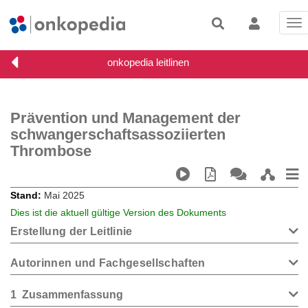
Tog
nav
Prävention und Management der
schwangerschaftsassoziierten
Thrombose
Stand
Mai 2025
Dies ist die aktuell gültige Version des Dokuments
Erstellung der Leitlinie
Autorinnen und Fachgesellschaften
1
Zusammenfassung