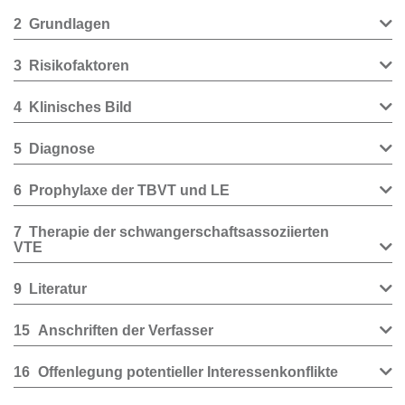
2
Grundlagen
3
Risikofaktoren
4
Klinisches Bild
5
Diagnose
6
Prophylaxe der TBVT und LE
7
Therapie der schwangerschaftsassoziierten
VTE
9
Literatur
15
Anschriften der Verfasser
16
Offenlegung potentieller Interessenkonflikte