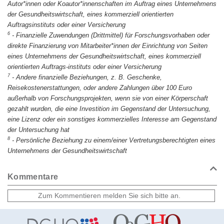
Autor*innen oder Koautor*innenschaften im Auftrag eines Unternehmens
der Gesundheitswirtschaft, eines kommerziell orientierten
Auftragsinstituts oder einer Versicherung
6
-
Finanzielle Zuwendungen (Drittmittel) für Forschungsvorhaben oder
direkte Finanzierung von Mitarbeiter*innen der Einrichtung von Seiten
eines Unternehmens der Gesundheitswirtschaft, eines kommerziell
orientierten Auftrags-instituts oder einer Versicherung
7
-
Andere finanzielle Beziehungen, z. B. Geschenke,
Reisekostenerstattungen, oder andere Zahlungen über 100 Euro
außerhalb von Forschungsprojekten, wenn sie von einer Körperschaft
gezahlt wurden, die eine Investition im Gegenstand der Untersuchung,
eine Lizenz oder ein sonstiges kommerzielles Interesse am Gegenstand
der Untersuchung hat
8
-
Persönliche Beziehung zu einem/einer Vertretungsberechtigten eines
Unternehmens der Gesundheitswirtschaft
Kommentare