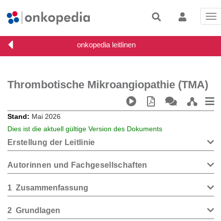
Tog
nav
Thrombotische Mikroangiopathie (TMA)
Stand
Mai 2026
Dies ist die aktuell gültige Version des Dokuments
Erstellung der Leitlinie
Autorinnen und Fachgesellschaften
1
Zusammenfassung
2
Grundlagen