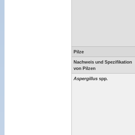
Pilze
Nachweis und Spezifikation
von Pilzen
Aspergillus
spp
.