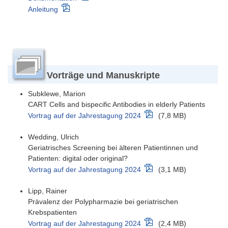
Anleitung
Vorträge und Manuskripte
Subklewe, Marion
CART Cells and bispecific Antibodies in elderly Patients
Vortrag auf der Jahrestagung 2024
(7,8 MB)
Wedding, Ulrich
Geriatrisches Screening bei älteren Patientinnen und
Patienten: digital oder original?
Vortrag auf der Jahrestagung 2024
(3,1 MB)
Lipp, Rainer
Prävalenz der Polypharmazie bei geriatrischen
Krebspatienten
Vortrag auf der Jahrestagung 2024
(2,4 MB)