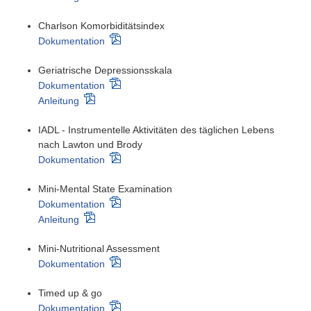
Charlson Komorbiditätsindex
Dokumentation
Geriatrische Depressionsskala
Dokumentation
Anleitung
IADL - Instrumentelle Aktivitäten des täglichen Lebens
nach Lawton und Brody
Dokumentation
Mini-Mental State Examination
Dokumentation
Anleitung
Mini-Nutritional Assessment
Dokumentation
Timed up & go
Dokumentation