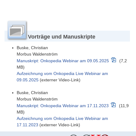
Vorträge und Manuskripte
Buske, Christian
Morbus Waldenström
Manuskript: Onkopedia Webinar am 09.05.2025
(7,2
MB)
Aufzeichnung vom Onkopedia Live Webinar am
09.05.2025
(externer Video-Link)
Buske, Christian
Morbus Waldenström
Manuskript: Onkopedia Webinar am 17.11.2023
(11,9
MB)
Aufzeichnung vom Onkopedia Live Webinar am
17.11.2023
(externer Video-Link)