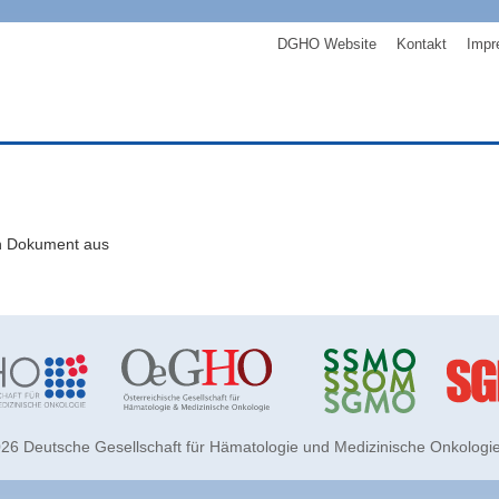
DGHO Website
Kontakt
Impr
ein Dokument aus
26 Deutsche Gesellschaft für Hämatologie und Medizinische Onkologie