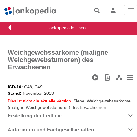
Tog
nav
Weichgewebssarkome (maligne
Weichgewebstumoren) des
Erwachsenen
ICD-10
C48, C49
Stand
November 2018
Dies ist nicht die aktuelle Version.
Siehe
:
Weichgewebssarkome
(maligne Weichgewebstumoren) des Erwachsenen
Erstellung der Leitlinie
Autorinnen und Fachgesellschaften