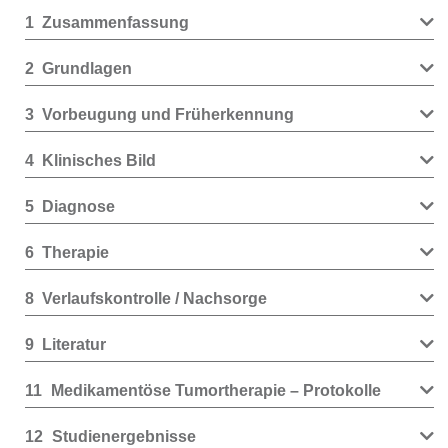
1
Zusammenfassung
2
Grundlagen
3
Vorbeugung und Früherkennung
4
Klinisches Bild
5
Diagnose
6
Therapie
8
Verlaufskontrolle / Nachsorge
9
Literatur
11
Medikamentöse Tumortherapie – Protokolle
12
Studienergebnisse