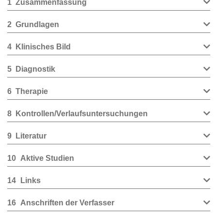
1
Zusammenfassung
2
Grundlagen
4
Klinisches Bild
5
Diagnostik
6
Therapie
8
Kontrollen/Verlaufsuntersuchungen
9
Literatur
10
Aktive Studien
14
Links
16
Anschriften der Verfasser