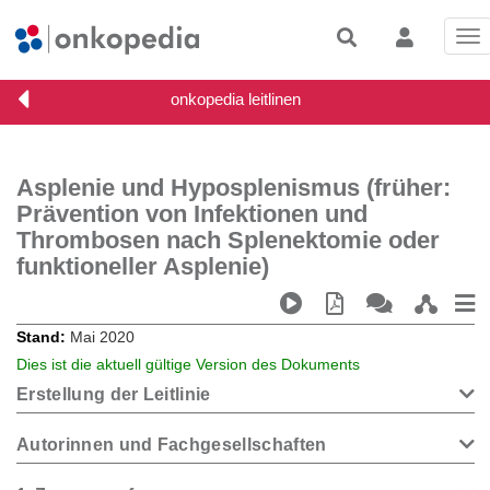
Tog
nav
Asplenie und Hyposplenismus (früher:
Prävention von Infektionen und
Thrombosen nach Splenektomie oder
funktioneller Asplenie)
Stand
Mai 2020
Dies ist die aktuell gültige Version des Dokuments
Erstellung der Leitlinie
Autorinnen und Fachgesellschaften