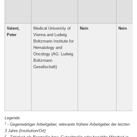
Valent,
Medical University of
Nein
Nein
Peter
Vienna and Ludwig
Boltzmann Institute for
Hematology and
Oncology (AG: Ludwig
Boltzmann
Gesellschaft)
1
-
Gegenwärtiger Arbeitgeber, relevante frühere Arbeitgeber der letzten
3 Jahre (Institution/Ort)
2