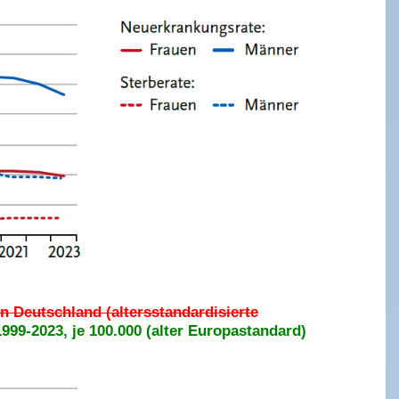
n Deutschland (altersstandardisierte
999-2023, je 100.000 (alter Europastandard)