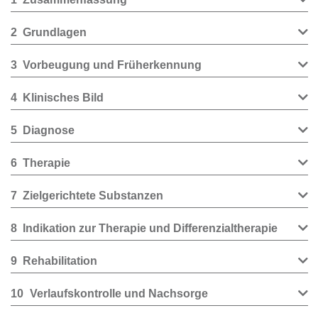
2
Grundlagen
3
Vorbeugung und Früherkennung
4
Klinisches Bild
5
Diagnose
6
Therapie
7
Zielgerichtete Substanzen
8
Indikation zur Therapie und Differenzialtherapie
9
Rehabilitation
10
Verlaufskontrolle und Nachsorge