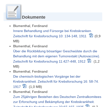
Dokumente
Blumenthal, Ferdinand
Innere Behandlung und Fürsorge bei Krebskranken.
Zeitschrift für Krebsforschung 10: 134-148, 1911
(0,9
MB)
Blumenthal, Ferdinand
Über die Rückbildung bösartiger Geschwülste durch die
Behandlung mit dem eigenen Tumorextakt (Autovaccine).
Zeitschrift für Krebsforschung 11:427-448, 1912
(1,2
MB)
Blumenthal, Ferdinand
Die chemisch-biologischen Vorgänge bei der
Krebskrankheit. Zeitschrift für Krebsforschung 16: 58-74.
1917
(1,0 MB)
Blumenthal, Ferdinand
Zum 25jährigen Bestehen des Deutschen Zentralkomitees
zur Erforschung und Bekämpfung der Krebskrankheit.