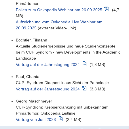
Primärtumor.
Folien zum Onkopedia Webinar am 26.09.2025
(4,7
MB)
Aufzeichnung vom Onkopedia Live Webinar am
26.09.2025
(externer Video-Link)
Bochtler, Tilmann
Aktuelle Studienergebnisse und neue Studienkonzepte
beim CUP Syndrom - new Developments in the Academic
Landscape
Vortrag auf der Jahrestagung 2024
(1,3 MB)
Paul, Chantal
CUP- Syndrom Diagnostik aus Sicht der Pathologie
Vortrag auf der Jahrestagung 2024
(3,3 MB)
Georg Maschmeyer
CUP-Syndrom: Krebserkrankung mit unbekanntem
Primärtumor. Onkopedia Leitlinie
Vortrag von Juni 2023
(2,4 MB)