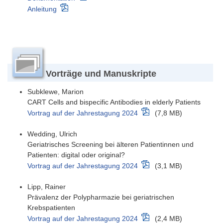
Anleitung
Vorträge und Manuskripte
Subklewe, Marion
CART Cells and bispecific Antibodies in elderly Patients
Vortrag auf der Jahrestagung 2024
(7,8 MB)
Wedding, Ulrich
Geriatrisches Screening bei älteren Patientinnen und
Patienten: digital oder original?
Vortrag auf der Jahrestagung 2024
(3,1 MB)
Lipp, Rainer
Prävalenz der Polypharmazie bei geriatrischen
Krebspatienten
Vortrag auf der Jahrestagung 2024
(2,4 MB)