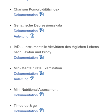
Charlson Komorbiditätsindex
Dokumentation
Geriatrische Depressionsskala
Dokumentation
Anleitung
IADL - Instrumentelle Aktivitäten des täglichen Lebens
nach Lawton und Brody
Dokumentation
Mini-Mental State Examination
Dokumentation
Anleitung
Mini-Nutritional Assessment
Dokumentation
Timed up & go
Dokumentation