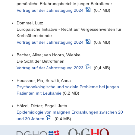
persönliche Erfahrungsberichte junger Betroffener
Vortrag auf der Jahrestagung 2024
(0,7 MB)
Dommel, Lutz
Europäische Initiative - Recht auf Vergessenwerden für
Krebsüberlebende
Vortrag auf der Jahrestagung 2024
(0,6 MB)
Bacher, Alina; van Hoorn, Wiebke
Die Sicht der Betroffenen
Vortrag auf der Jahrestagung 2023
(0,4 MB)
Heussner, Pia; Beraldi, Anna
Psychoonkologische und soziale Probleme bei jungen
Patienten mit Leukämie
(0,2 MB)
Hölzel, Dieter; Engel, Jutta
Epidemiologie von malignen Erkrankungen zwischen 20
und 30 Jahren
(0,4 MB)