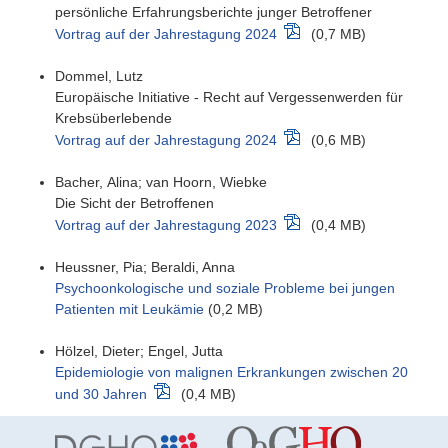
persönliche Erfahrungsberichte junger Betroffener
Vortrag auf der Jahrestagung 2024
(0,7 MB)
Dommel, Lutz
Europäische Initiative - Recht auf Vergessenwerden für
Krebsüberlebende
Vortrag auf der Jahrestagung 2024
(0,6 MB)
Bacher, Alina; van Hoorn, Wiebke
Die Sicht der Betroffenen
Vortrag auf der Jahrestagung 2023
(0,4 MB)
Heussner, Pia; Beraldi, Anna
Psychoonkologische und soziale Probleme bei jungen
Patienten mit Leukämie
(0,2 MB)
Hölzel, Dieter; Engel, Jutta
Epidemiologie von malignen Erkrankungen zwischen 20
und 30 Jahren
(0,4 MB)