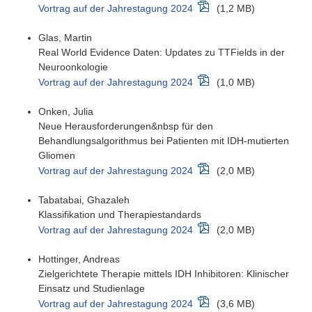
Vortrag auf der Jahrestagung 2024
(1,2 MB)
Glas, Martin
Real World Evidence Daten: Updates zu TTFields in der
Neuroonkologie
Vortrag auf der Jahrestagung 2024
(1,0 MB)
Onken, Julia
Neue Herausforderungen&nbsp für den
Behandlungsalgorithmus bei Patienten mit IDH-mutierten
Gliomen
Vortrag auf der Jahrestagung 2024
(2,0 MB)
Tabatabai, Ghazaleh
Klassifikation und Therapiestandards
Vortrag auf der Jahrestagung 2024
(2,0 MB)
Hottinger, Andreas
Zielgerichtete Therapie mittels IDH Inhibitoren: Klinischer
Einsatz und Studienlage
Vortrag auf der Jahrestagung 2024
(3,6 MB)