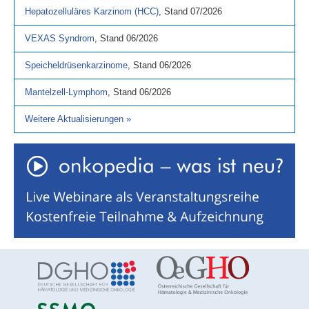
Hepatozelluläres Karzinom (HCC)
,
Stand
07/2026
VEXAS Syndrom
,
Stand
06/2026
Speicheldrüsenkarzinome
,
Stand
06/2026
Mantelzell-Lymphom
,
Stand
06/2026
Weitere Aktualisierungen
»