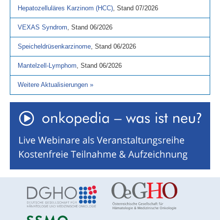
Hepatozelluläres Karzinom (HCC)
,
Stand
07/2026
VEXAS Syndrom
,
Stand
06/2026
Speicheldrüsenkarzinome
,
Stand
06/2026
Mantelzell-Lymphom
,
Stand
06/2026
Weitere Aktualisierungen
»