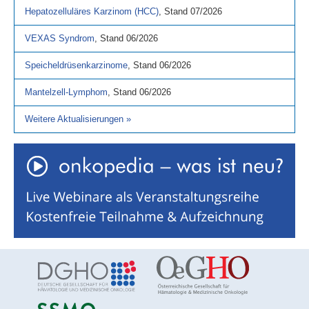
Hepatozelluläres Karzinom (HCC)
,
Stand
07/2026
VEXAS Syndrom
,
Stand
06/2026
Speicheldrüsenkarzinome
,
Stand
06/2026
Mantelzell-Lymphom
,
Stand
06/2026
Weitere Aktualisierungen
»