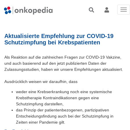
Tog
nav
Aktualisierte Empfehlung zur COVID-19
Schutzimpfung bei Krebspatienten
Als Reaktion auf die zahlreichen Fragen zur COVID-19 Vakzine,
und auch basierend auf den jetzt publizierten Daten der
Zulassungsstudien, haben wir unsere Empfehlungen aktualisiert.
Ausdrücklich weisen wir daraufhin, dass
weder eine Krebserkrankung noch eine systemische
Krebstherapie Kontraindikationen gegen eine
Schutzimpfung darstellen,
das Prinzip der patientenbezogenen, partizipativen
Entscheidungsfindung auch bei der Schutzimpfung in
Zeiten einer Pandemie gilt.