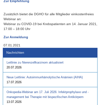
Zur Empfehlung
Zusätzlich bietet die DGHO für alle Mitglieder einkostenfreies
Webinar an:
Webinar zu COVID-19 bei Krebspatienten am 14. Januar 2021,
17:00 – 18:00 Uhr
Zur Anmeldung
07.01.2021
Nachrichten
Leitlinie zu Nierenzellkarzinom aktualisiert
20.07.2026
Neue Leitlinie: Autoimmunhämolytische Anämien (AIHA)
17.07.2026
Onkopedia-Webinar am 17. Juli 2026: Infektprophylaxe und -
management bei Therapie mit bispezifischen Antikörpern
13.07.2026