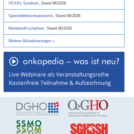
VEXAS Syndrom
,
Stand
06/2026
Speicheldrüsenkarzinome
,
Stand
06/2026
Mantelzell-Lymphom
,
Stand
06/2026
Weitere Aktualisierungen
»