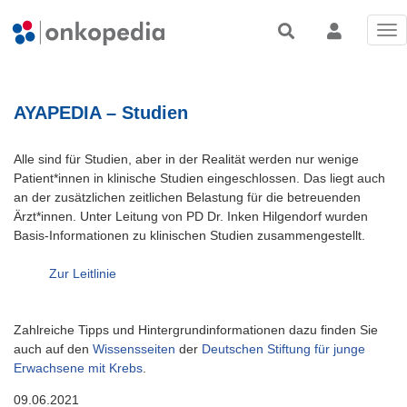
Tog
nav
AYAPEDIA – Studien
Alle sind für Studien, aber in der Realität werden nur wenige
Patient*innen in klinische Studien eingeschlossen. Das liegt auch
an der zusätzlichen zeitlichen Belastung für die betreuenden
Ärzt*innen. Unter Leitung von PD Dr. Inken Hilgendorf wurden
Basis-Informationen zu klinischen Studien zusammengestellt.
Zur Leitlinie
Zahlreiche Tipps und Hintergrundinformationen dazu finden Sie
auch auf den
Wissensseiten
der
Deutschen Stiftung für junge
Erwachsene mit Krebs
.
09.06.2021