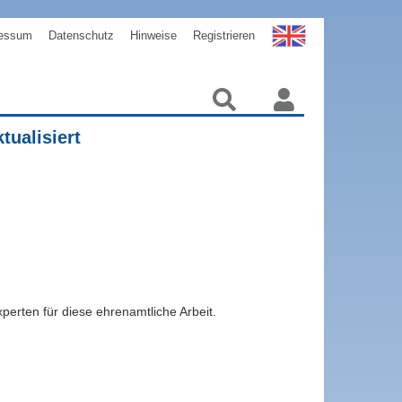
essum
Datenschutz
Hinweise
Registrieren
tualisiert
xperten für diese ehrenamtliche Arbeit.