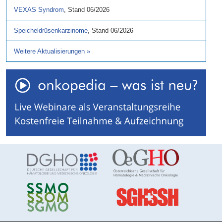
VEXAS Syndrom
,
Stand
06/2026
Speicheldrüsenkarzinome
,
Stand
06/2026
Weitere Aktualisierungen
»