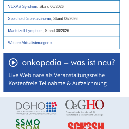
VEXAS Syndrom
,
Stand
06/2026
Speicheldrüsenkarzinome
,
Stand
06/2026
Mantelzell-Lymphom
,
Stand
06/2026
Weitere Aktualisierungen
»