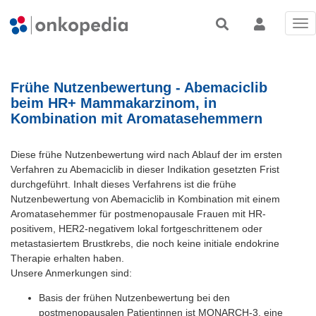
Tog
nav
Frühe Nutzenbewertung - Abemaciclib
beim HR+ Mammakarzinom, in
Kombination mit Aromatasehemmern
Diese frühe Nutzenbewertung wird nach Ablauf der im ersten
Verfahren zu Abemaciclib in dieser Indikation gesetzten Frist
durchgeführt. Inhalt dieses Verfahrens ist die frühe
Nutzenbewertung von Abemaciclib in Kombination mit einem
Aromatasehemmer für postmenopausale Frauen mit HR-
positivem, HER2-negativem lokal fortgeschrittenem oder
metastasiertem Brustkrebs, die noch keine initiale endokrine
Therapie erhalten haben.
Unsere Anmerkungen sind:
Basis der frühen Nutzenbewertung bei den
postmenopausalen Patientinnen ist MONARCH-3, eine