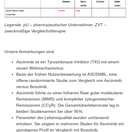
Legende: pU – pharmazeutischer Unternehmer, ZVT –
zweckmäßige Vergleichstherapie
Unsere Anmerkungen sind:
Asciminib ist ein Tyrosinkinase-Inhibitor (TKI) mit einem
neuen Wirkmechanismus.
Basis der frühen Nutzenbewertung ist ASCEMBL, eine
offene randomisierte Studie zum Vergleich von Asciminib
versus Bosutinib.
Asciminib führte zu einer höheren Rate guter molekularer
Remissionen (MMR) und kompletter zytogenetischer
Remissionen (CCyR). Die Gesamtüberlebensrate lag in
beiden Studienarmen bei über 95%.
Parameter der Lebensqualität wurden umfassend
erhoben. Sie zeigten in mehreren Skalen für Asciminib ein
günstigeres Profil im Vergleich mit Bosutinib.