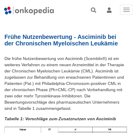
Tog
nav
Frühe Nutzenbewertung - Asciminib bei
der Chronischen Myeloischen Leukämie
Die frühe Nutzenbewertung von Asciminib (Scemblix®) ist ein
weiteres Verfahren zu einem neuen Arzneimittel in der Therapie
der Chronischen Myeloischen Leukämie (CML). Asciminib ist
zugelassen zur Behandlung von erwachsenen Patientinnen und
Patienten (Pat.) mit Philadelphia-Chromosom-positiver CML in
der chronischen Phase (Ph+CML-CP) nach Vorbehandlung mit
zwei oder mehr Tyrosinkinase-Inhibitoren. Die
Bewertungsvorschläge des pharmazeutischen Unternehmers
sind in Tabelle 1 zusammengefasst.
Tabelle 1: Vorschläge zum Zusatznutzen von Asciminib