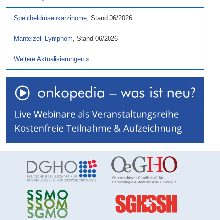
Speicheldrüsenkarzinome
,
Stand
06/2026
Mantelzell-Lymphom
,
Stand
06/2026
Weitere Aktualisierungen
»