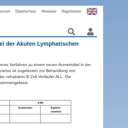
essum
Datenschutz
Hinweise
Registrieren
ei der Akuten Lymphatischen
eres Verfahren zu einem neuen Arzneimittel in der
cartus ist zugelassen zur Behandlung von
er refraktärer B-Zell-Vorläufer ALL. Die
usammengefasst.