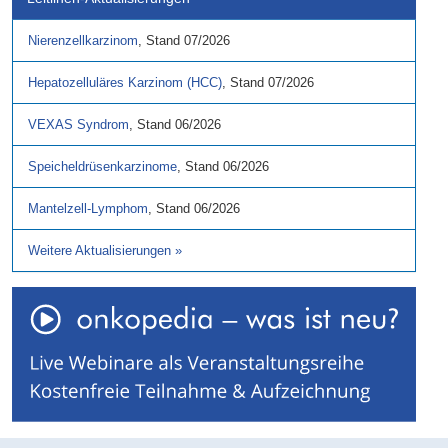
Nierenzellkarzinom
,
Stand
07/2026
Hepatozelluläres Karzinom (HCC)
,
Stand
07/2026
VEXAS Syndrom
,
Stand
06/2026
Speicheldrüsenkarzinome
,
Stand
06/2026
Mantelzell-Lymphom
,
Stand
06/2026
Weitere Aktualisierungen
»