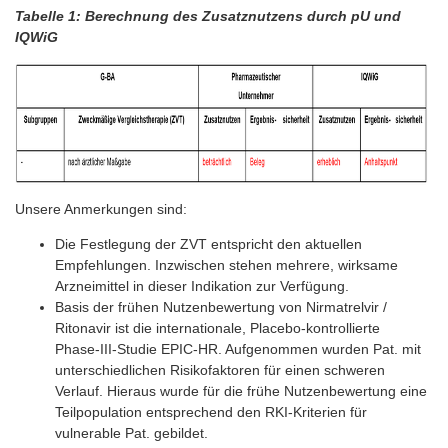
Tabelle 1: Berechnung des Zusatznutzens durch pU und
IQWiG
Unsere Anmerkungen sind:
Die Festlegung der ZVT entspricht den aktuellen
Empfehlungen. Inzwischen stehen mehrere, wirksame
Arzneimittel in dieser Indikation zur Verfügung.
Basis der frühen Nutzenbewertung von Nirmatrelvir /
Ritonavir ist die internationale, Placebo-kontrollierte
Phase-III-Studie EPIC-HR. Aufgenommen wurden Pat. mit
unterschiedlichen Risikofaktoren für einen schweren
Verlauf. Hieraus wurde für die frühe Nutzenbewertung eine
Teilpopulation entsprechend den RKI-Kriterien für
vulnerable Pat. gebildet.