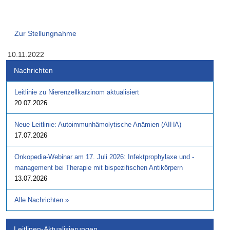
Zur Stellungnahme
10.11.2022
Nachrichten
Leitlinie zu Nierenzellkarzinom aktualisiert
20.07.2026
Neue Leitlinie: Autoimmunhämolytische Anämien (AIHA)
17.07.2026
Onkopedia-Webinar am 17. Juli 2026: Infektprophylaxe und -
management bei Therapie mit bispezifischen Antikörpern
13.07.2026
Alle Nachrichten
»
Leitlinen-Aktualisierungen