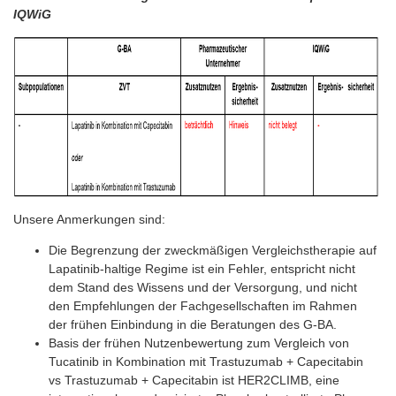
IQWiG
Unsere Anmerkungen sind:
Die Begrenzung der zweckmäßigen Vergleichstherapie auf
Lapatinib-haltige Regime ist ein Fehler, entspricht nicht
dem Stand des Wissens und der Versorgung, und nicht
den Empfehlungen der Fachgesellschaften im Rahmen
der frühen Einbindung in die Beratungen des G-BA.
Basis der frühen Nutzenbewertung zum Vergleich von
Tucatinib in Kombination mit Trastuzumab + Capecitabin
vs Trastuzumab + Capecitabin ist HER2CLIMB, eine