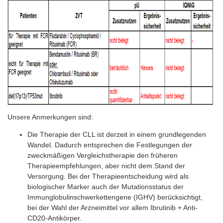
Unsere Anmerkungen sind:
Die Therapie der CLL ist derzeit in einem grundlegenden
Wandel. Dadurch entsprechen die Festlegungen der
zweckmäßigen Vergleichstherapie den früheren
Therapieempfehlungen, aber nicht dem Stand der
Versorgung. Bei der Therapieentscheidung wird als
biologischer Marker auch der Mutationsstatus der
Immunglobulinschwerkettengene (IGHV) berücksichtigt,
bei der Wahl der Arzneimittel vor allem Ibrutinib + Anti-
CD20-Antikörper.