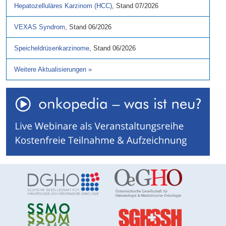
Hepatozelluläres Karzinom (HCC)
,
Stand
07/2026
VEXAS Syndrom
,
Stand
06/2026
Speicheldrüsenkarzinome
,
Stand
06/2026
Weitere Aktualisierungen
»