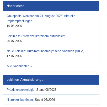
Nachrichten
Onkopedia-Webinar am 21. August 2026: Aktuelle
Impfempfehlungen
10.08.2026
Leitlinie zu Nierenzellkarzinom aktualisiert
20.07.2026
Neue Leitlinie: Autoimmunhämolytische Anämien (AIHA)
17.07.2026
Alle Nachrichten
»
Leitlinen-Aktualisierungen
Präzisionsonkologie
,
Stand
08/2026
Nierenzellkarzinom
,
Stand
07/2026