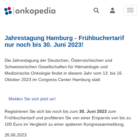
Tog
nav
Jahrestagung Hamburg - Frühbuchertarif
nur noch bis 30. Juni 2023!
Die Jahrestagung der Deutschen, Österreichischen und
Schweizerischen Gesellschaften für Hämatologie und
Medizinische Onkologie findet in diesem Jahr vom 13. bis 16.
Oktober 2023 im Congress Center Hamburg statt.
Melden Sie sich jetzt an!
Registrieren Sie sich bis noch bis zum
30. Juni 2023
zum
Frühbuchertarif und profitieren Sie von einer Ersparnis von bis zu
100 Euro im Vergleich zu einer späteren Kongressanmeldung.
26.06.2023