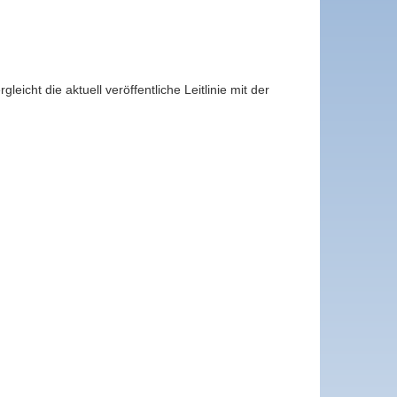
eicht die aktuell veröffentliche Leitlinie mit der