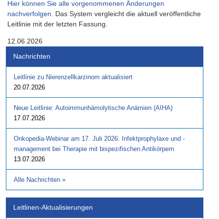
Hier können Sie alle vorgenommenen Änderungen
nachverfolgen.
Das System vergleicht die aktuell veröffentliche
Leitlinie mit der letzten Fassung.
12.06.2026
Nachrichten
Leitlinie zu Nierenzellkarzinom aktualisiert
20.07.2026
Neue Leitlinie: Autoimmunhämolytische Anämien (AIHA)
17.07.2026
Onkopedia-Webinar am 17. Juli 2026: Infektprophylaxe und -
management bei Therapie mit bispezifischen Antikörpern
13.07.2026
Alle Nachrichten
»
Leitlinen-Aktualisierungen