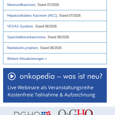
Nierenzellkarzinom
,
Stand
07/2026
Hepatozelluläres Karzinom (HCC)
,
Stand
07/2026
VEXAS Syndrom
,
Stand
06/2026
Speicheldrüsenkarzinome
,
Stand
06/2026
Mantelzell-Lymphom
,
Stand
06/2026
Weitere Aktualisierungen
»