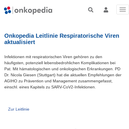
Tog
nav
Onkopedia Leitlinie Respiratorische Viren
aktualisiert
Infektionen mit respiratorischen Viren gehören zu den
häufigsten, potenziell lebensbedrohlichen Komplikationen bei
Pat. Mit hämatologischen und onkologischen Erkrankungen. PD
Dr. Nicola Giesen (Stuttgart) hat die aktuellen Empfehlungen der
AGIHO zu Prävention und Management zusammengefasst,
einschl. eines Kapitels zu SARV-CoV2-Infektionen.
Zur Leitlinie