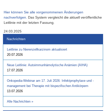
Hier können Sie alle vorgenommenen Änderungen
nachverfolgen.
Das System vergleicht die aktuell veröffentliche
Leitlinie mit der letzten Fassung.
24.03.2025
Nachrichten
Leitlinie zu Nierenzellkarzinom aktualisiert
20.07.2026
Neue Leitlinie: Autoimmunhämolytische Anämien (AIHA)
17.07.2026
Onkopedia-Webinar am 17. Juli 2026: Infektprophylaxe und -
management bei Therapie mit bispezifischen Antikörpern
13.07.2026
Alle Nachrichten
»