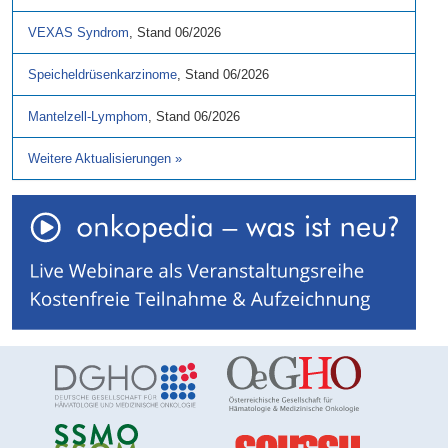
VEXAS Syndrom
,
Stand
06/2026
Speicheldrüsenkarzinome
,
Stand
06/2026
Mantelzell-Lymphom
,
Stand
06/2026
Weitere Aktualisierungen
»