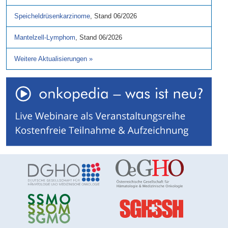
Speicheldrüsenkarzinome
,
Stand
06/2026
Mantelzell-Lymphom
,
Stand
06/2026
Weitere Aktualisierungen
»