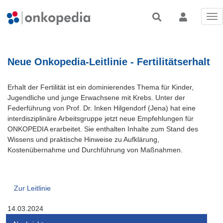
Tog
nav
Neue Onkopedia-Leitlinie - Fertilitätserhalt
Erhalt der Fertilität ist ein dominierendes Thema für Kinder,
Jugendliche und junge Erwachsene mit Krebs. Unter der
Federführung von Prof. Dr. Inken Hilgendorf (Jena) hat eine
interdisziplinäre Arbeitsgruppe jetzt neue Empfehlungen für
ONKOPEDIA erarbeitet. Sie enthalten Inhalte zum Stand des
Wissens und praktische Hinweise zu Aufklärung,
Kostenübernahme und Durchführung von Maßnahmen.
Zur Leitlinie
14.03.2024