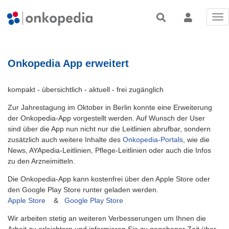
Tog
nav
Onkopedia App erweitert
kompakt - übersichtlich - aktuell - frei zugänglich
Zur Jahrestagung im Oktober in Berlin konnte eine Erweiterung
der Onkopedia-App vorgestellt werden. Auf Wunsch der User
sind über die App nun nicht nur die Leitlinien abrufbar, sondern
zusätzlich auch weitere Inhalte des
Onkopedia-Portals
, wie die
News, AYApedia-Leitlinien, Pflege-Leitlinien oder auch die Infos
zu den Arzneimitteln.
Die Onkopedia-App kann kostenfrei über den Apple Store oder
den Google Play Store runter geladen werden.
Apple Store
&
Google Play Store
Wir arbeiten stetig an weiteren Verbesserungen um Ihnen die