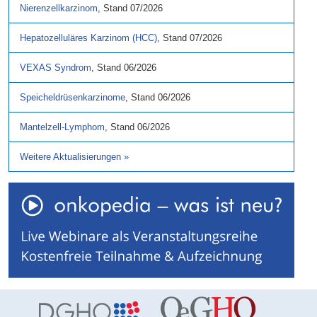
Nierenzellkarzinom
,
Stand
07/2026
Hepatozelluläres Karzinom (HCC)
,
Stand
07/2026
VEXAS Syndrom
,
Stand
06/2026
Speicheldrüsenkarzinome
,
Stand
06/2026
Mantelzell-Lymphom
,
Stand
06/2026
Weitere Aktualisierungen
»