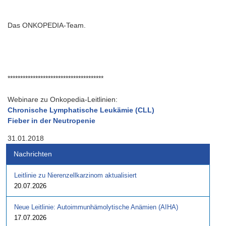
Das ONKOPEDIA-Team.
**************************************
Webinare zu Onkopedia-Leitlinien:
Chronische Lymphatische Leukämie (CLL)
Fieber in der Neutropenie
31.01.2018
Nachrichten
Leitlinie zu Nierenzellkarzinom aktualisiert
20.07.2026
Neue Leitlinie: Autoimmunhämolytische Anämien (AIHA)
17.07.2026