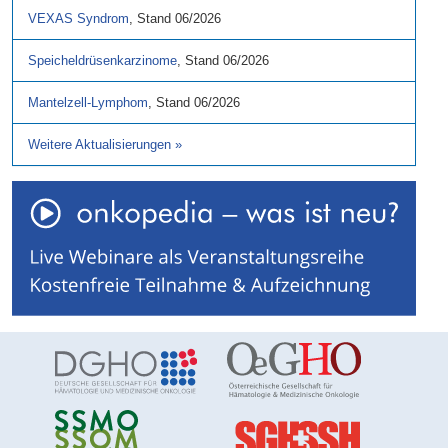
VEXAS Syndrom
,
Stand
06/2026
Speicheldrüsenkarzinome
,
Stand
06/2026
Mantelzell-Lymphom
,
Stand
06/2026
Weitere Aktualisierungen
»