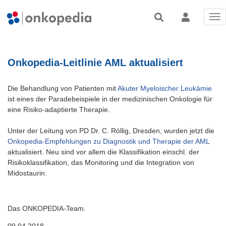
Tog
nav
Onkopedia-Leitlinie AML aktualisiert
Die Behandlung von Patienten mit
Akuter Myeloischer Leukämie
ist eines der Paradebeispiele in der medizinischen Onkologie für
eine Risiko-adaptierte Therapie.
Unter der Leitung von PD Dr. C. Röllig, Dresden, wurden jetzt die
Onkopedia-Empfehlungen zu Diagnostik und Therapie der AML
aktualisiert. Neu sind vor allem die Klassifikation einschl. der
Risikoklassifikation, das Monitoring und die Integration von
Midostaurin.
Das ONKOPEDIA-Team.