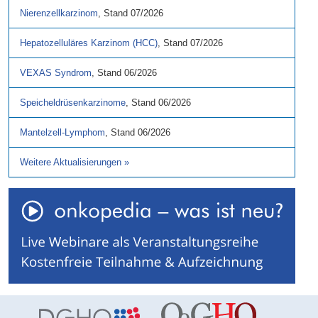
Nierenzellkarzinom
,
Stand
07/2026
Hepatozelluläres Karzinom (HCC)
,
Stand
07/2026
VEXAS Syndrom
,
Stand
06/2026
Speicheldrüsenkarzinome
,
Stand
06/2026
Mantelzell-Lymphom
,
Stand
06/2026
Weitere Aktualisierungen
»