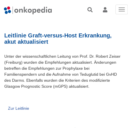
Tog
nav
Leitlinie Graft-versus-Host Erkrankung,
akut aktualisiert
Unter der wissenschaftlichen Leitung von Prof. Dr. Robert Zeiser
(Freiburg) wurden die Empfehlungen aktualisiert. Änderungen
betreffen die Empfehlungen zur Prophylaxe bei
Familienspendern und die Aufnahme von Teduglutid bei GvHD
des Darms. Ebenfalls wurden die Kriterien des modifizierte
Glasgow Prognostic Score (mGPS) aktualisiert.
Zur Leitlinie