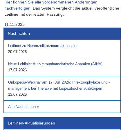
Hier können Sie alle vorgenommenen Änderungen
nachverfolgen.
Das System vergleicht die aktuell veröffentliche
Leitlinie mit der letzten Fassung.
11.11.2025
Nachrichten
Leitlinie zu Nierenzellkarzinom aktualisiert
20.07.2026
Neue Leitlinie: Autoimmunhämolytische Anämien (AIHA)
17.07.2026
Onkopedia-Webinar am 17. Juli 2026: Infektprophylaxe und -
management bei Therapie mit bispezifischen Antikörpern
13.07.2026
Alle Nachrichten
»
Leitlinen-Aktualisierungen