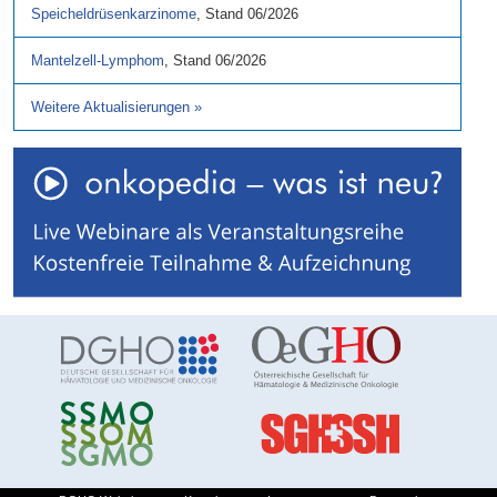
Speicheldrüsenkarzinome
,
Stand
06/2026
Mantelzell-Lymphom
,
Stand
06/2026
Weitere Aktualisierungen
»