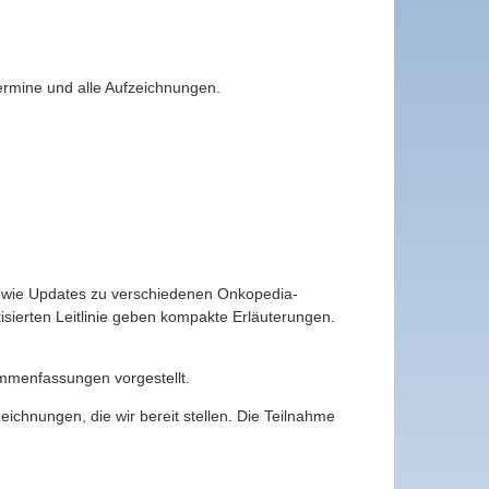
ermine und alle Aufzeichnungen.
sowie Updates zu verschiedenen Onkopedia-
isierten Leitlinie geben kompakte Erläuterungen.
menfassungen vorgestellt.
chnungen, die wir bereit stellen. Die Teilnahme