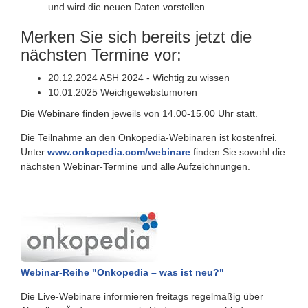
und wird die neuen Daten vorstellen.
Merken Sie sich bereits jetzt die
nächsten Termine vor:
20.12.2024 ASH 2024 - Wichtig zu wissen
10.01.2025 Weichgewebstumoren
Die Webinare finden jeweils von 14.00-15.00 Uhr statt.
Die Teilnahme an den Onkopedia-Webinaren ist kostenfrei.
Unter
www.onkopedia.com/webinare
finden Sie sowohl die
nächsten Webinar-Termine und alle Aufzeichnungen.
Webinar-Reihe "Onkopedia – was ist neu?"
Die Live-Webinare informieren freitags regelmäßig über