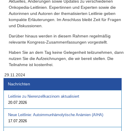
Aktuelles, Änderungen sowie Updates zu verschiedenen
Onkopedia-Leitlinien. Expertinnen und Experten sowie die
Autorinnen und Autoren der thematisierten Leitlinie geben
kompakte Erläuterungen. Im Anschluss bleibt Zeit für Fragen
und Diskussionen.
Darüber hinaus werden in diesem Rahmen regelmäßig
relevante Kongress-Zusammenfassungen vorgestellt.
Haben Sie an dem Tag keine Gelegenheit teilzunehmen, dann
nutzen Sie die Aufzeichnungen, die wir bereit stellen. Die
Teilnahme ist kostenfrei.
29.11.2024
Nachrichten
Leitlinie zu Nierenzellkarzinom aktualisiert
20.07.2026
Neue Leitlinie: Autoimmunhämolytische Anämien (AIHA)
17.07.2026