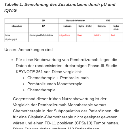
Tabelle 1: Berechnung des Zusatznutzens durch pU und
IQWiG
Unsere Anmerkungen sind:
Für diese Neubewertung von Pembrolizumab liegen die
Daten der randomisierten, dreiarmigen Phase-III-Studie
KEYNOTE 361 vor. Diese vergleicht:
Chemotherapie + Pembrolizumab
Pembrolizumab Monotherapie
Chemotherapie
Gegenstand dieser frühen Nutzenbewertung ist der
Vergleich der Pembrolizumab Monotherapie versus
Chemotherapie in der Subpopulation der Patien*innen, die
für eine Cisplatin-Chemotherapie nicht geeignet gewesen
wären und einen PD-L1 positiven (CPS≥10) Tumor hatten.