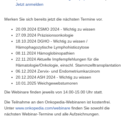
Jetzt anmelden
Merken Sie sich bereits jetzt die nächsten Termine vor.
20.09.2024 ESMO 2024 - Wichtig zu wissen
27.09.2024 Präzisionsonkologie
18.10.2024 DGHO - Wichtig zu wissen /
Hämophagozytische Lymphohistiozytose
08.11.2024 Hämoglobinopathien
22.11.2024 Aktuelle Impfempfehlungen für die
Hämatologie/Onkologie, einschl. Stammzelltransplantation
06.12.2024 Zervix- und Endometriumkarzinom
20.12.2024 ASH 2024 - Wichtig zu wissen
10.01.2025 Weichgewebstumoren
Die Webinare finden jeweils von 14.00-15.00 Uhr statt.
Die Teilnahme an den Onkopedia-Webinaren ist kostenfrei.
Unter
www.onkopedia.com/webinare
finden Sie sowohl die
nächsten Webinar-Termine und alle Aufzeichnungen.