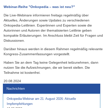
Webinar-Reihe "Onkopedia – was ist neu?"
Die Live-Webinare informieren freitags regelmäßig über
Aktuelles, Änderungen sowie Updates zu verschiedenen
Onkopedia-Leitlinien. Expertinnen und Experten sowie die
Autorinnen und Autoren der thematisierten Leitlinie geben
kompakte Erläuterungen. Im Anschluss bleibt Zeit für Fragen und
Diskussionen.
Darüber hinaus werden in diesem Rahmen regelmäßig relevante
Kongress-Zusammenfassungen vorgestellt.
Haben Sie an dem Tag keine Gelegenheit teilzunehmen, dann
nutzen Sie die Aufzeichnungen, die wir bereit stellen. Die
Teilnahme ist kostenfrei.
20.08.2024
Nachrichten
Onkopedia-Webinar am 21. August 2026: Aktuelle
Impfempfehlungen