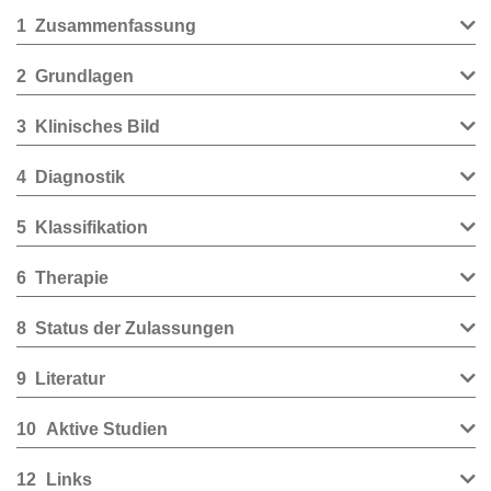
1
Zusammenfassung
2
Grundlagen
3
Klinisches Bild
4
Diagnostik
5
Klassifikation
6
Therapie
8
Status der Zulassungen
9
Literatur
10
Aktive Studien
12
Links