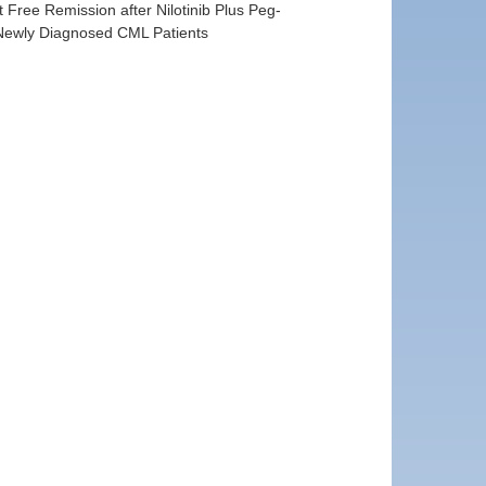
Free Remission after Nilotinib Plus Peg-
 Newly Diagnosed CML Patients