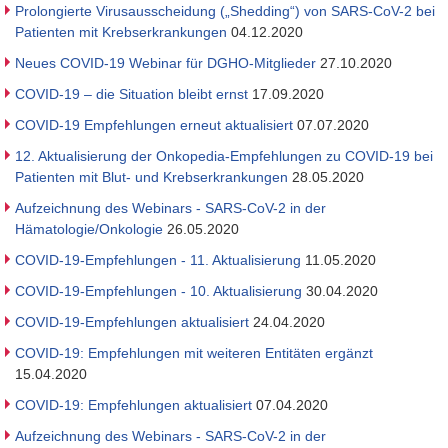
Prolongierte Virusausscheidung („Shedding“) von SARS-CoV-2 bei
Patienten mit Krebserkrankungen
04.12.2020
Neues COVID-19 Webinar für DGHO-Mitglieder
27.10.2020
COVID-19 – die Situation bleibt ernst
17.09.2020
COVID-19 Empfehlungen erneut aktualisiert
07.07.2020
12. Aktualisierung der Onkopedia-Empfehlungen zu COVID-19 bei
Patienten mit Blut- und Krebserkrankungen
28.05.2020
Aufzeichnung des Webinars - SARS-CoV-2 in der
Hämatologie/Onkologie
26.05.2020
COVID-19-Empfehlungen - 11. Aktualisierung
11.05.2020
COVID-19-Empfehlungen - 10. Aktualisierung
30.04.2020
COVID-19-Empfehlungen aktualisiert
24.04.2020
COVID-19: Empfehlungen mit weiteren Entitäten ergänzt
15.04.2020
COVID-19: Empfehlungen aktualisiert
07.04.2020
Aufzeichnung des Webinars - SARS-CoV-2 in der