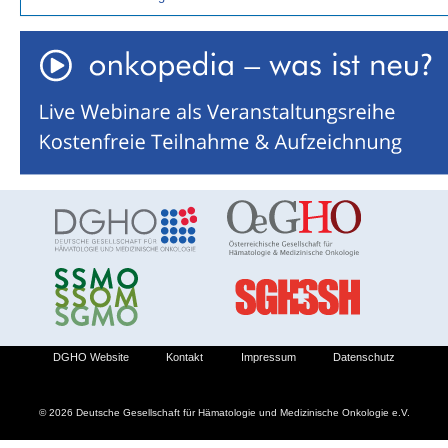
DGHO Website
Kontakt
Impressum
Datenschutz
© 2026 Deutsche Gesellschaft für Hämatologie und Medizinische Onkologie e.V.