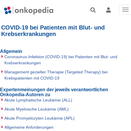
To
nav
COVID-19 bei Patienten mit Blut- und
Krebserkrankungen
Allgemein
Coronavirus-Infektion (COVID-19) bei Patienten mit Blut- und
Krebserkrankungen
Management gezielter Therapie (Targeted Therapy) bei
Krebspatienten mit COVID-19
Expertenmeinungen der jeweils verantwortlichen
Onkopedia-Autoren zu
Akute Lymphatische Leukämie (ALL)
Akute Myeloische Leukämie (AML)
Akute Promyelozyten Leukämie (APL)
Allgemeine Anforderungen